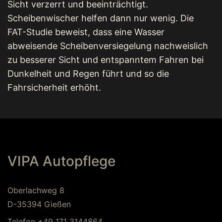
Sicht verzerrt und beeinträchtigt.
Scheibenwischer helfen dann nur wenig. Die
FAT-Studie beweist, dass eine Wasser
abweisende Scheibenversiegelung nachweislich
zu besserer Sicht und entspanntem Fahren bei
Dunkelheit und Regen führt und so die
Fahrsicherheit erhöht.
VIPA Autopflege
Oberlachweg 8
D-35394 Gießen
Telefon +49 171 3144864