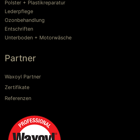
Polster + Plastikreparatur
Lederpflege
Ozonbehandlung
Entschriften
Unterboden + Motorwäsche
Partner
Waxoyl Partner
Zertifikate
Referenzen