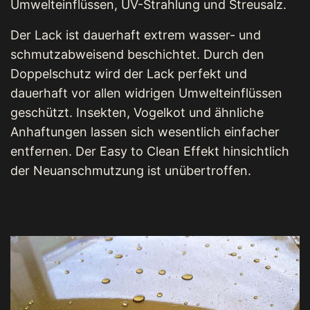
Umwelteinflüssen, UV-Strahlung und Streusalz.
Der Lack ist dauerhaft extrem wasser- und
schmutzabweisend beschichtet. Durch den
Doppelschutz wird der Lack perfekt und
dauerhaft vor allen widrigen Umwelteinflüssen
geschützt. Insekten, Vogelkot und ähnliche
Anhaftungen lassen sich wesentlich einfacher
entfernen. Der Easy to Clean Effekt hinsichtlich
der Neuanschmutzung ist unübertroffen.