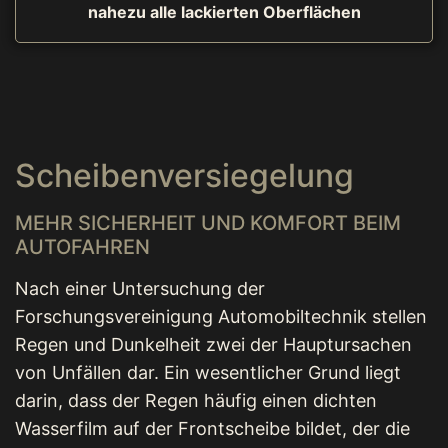
nahezu alle lackierten Oberflächen
Scheibenversiegelung
MEHR SICHERHEIT UND KOMFORT BEIM
AUTOFAHREN
Nach einer Untersuchung der
Forschungsvereinigung Automobiltechnik stellen
Regen und Dunkelheit zwei der Hauptursachen
von Unfällen dar. Ein wesentlicher Grund liegt
darin, dass der Regen häufig einen dichten
Wasserfilm auf der Frontscheibe bildet, der die