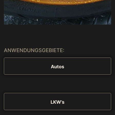
ANWENDUNGSGEBIETE:
Autos
LKW’s