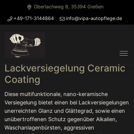
Oberlachweg 8, 35394 Gießen
+49-171-3144864
info@vipa-autopflege.de
Lackversiegelung Ceramic
Coating
Diese multifunktionale, nano-keramische
Versiegelung bietet einen bei Lackversiegelungen
unerreichten Glanz und Glättegrad, sowie einen
unübertroffenen Schutz gegenüber Alkalien,
Waschanlagenbürsten, aggressiven