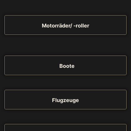
Motorräder/ -roller
Boote
Flugzeuge