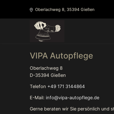
Oberlachweg 8, 35394 Gießen
VIPA Autopflege
Oberlachweg 8
D-35394 Gießen
Telefon
+49 171 3144864
LÖSCHEN
E-Mail:
info@vipa-autopflege.
de
Gerne beraten wir Sie persönlich und 